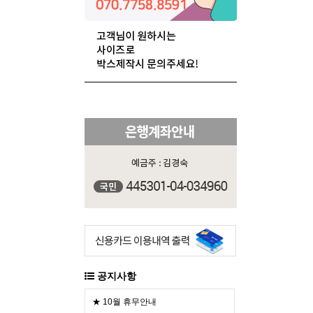
공지사항
★ 10월 휴무안내