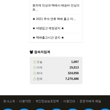
원자재 인상과 택배사 배송비 인상으
로…
★ 2021 추석 연휴 택배 출고 마…
★ 대량입고 예정공지 ★
★ 택배출고시간 공지 ★
접속자집계
오늘
1,067
어제
15,013
최대
324,056
전체
7,270,486