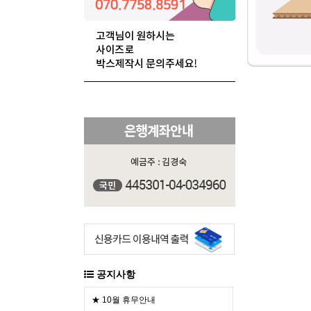
공지사항
★ 10월 휴무안내