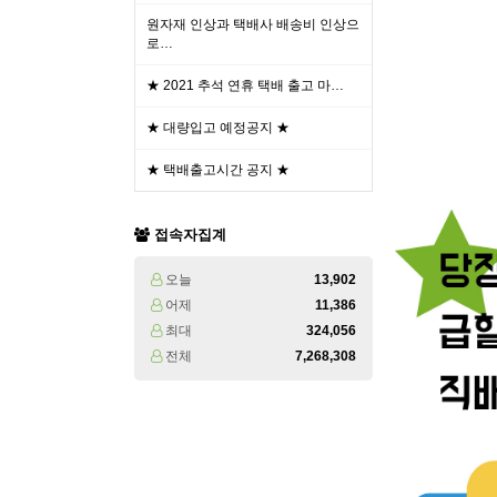
원자재 인상과 택배사 배송비 인상으
로…
★ 2021 추석 연휴 택배 출고 마…
★ 대량입고 예정공지 ★
★ 택배출고시간 공지 ★
접속자집계
오늘
13,902
어제
11,386
최대
324,056
전체
7,268,308