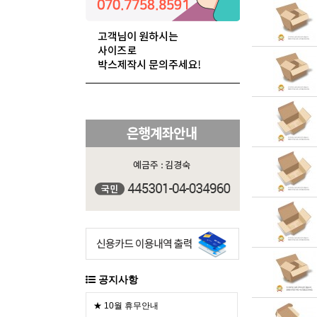
공지사항
★ 10월 휴무안내