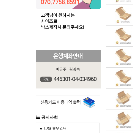
공지사항
★ 10월 휴무안내