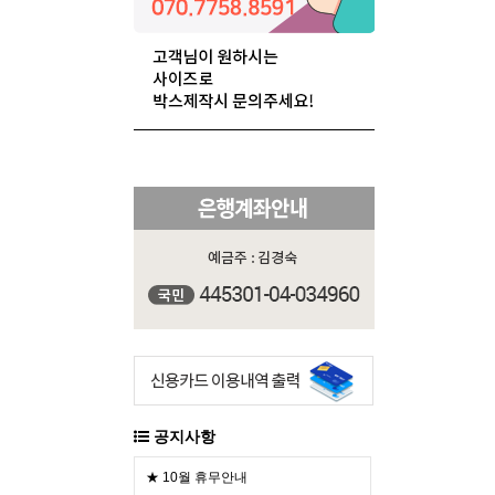
공지사항
★ 10월 휴무안내