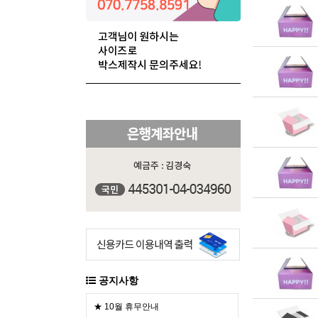
공지사항
★ 10월 휴무안내