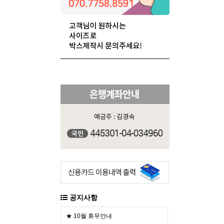
공지사항
★ 10월 휴무안내