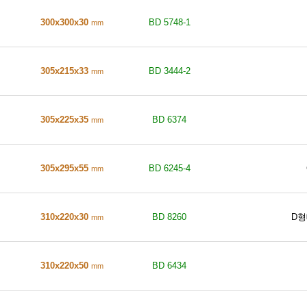
300x300x30
BD 5748-1
mm
305x215x33
BD 3444-2
mm
305x225x35
BD 6374
mm
305x295x55
BD 6245-4
mm
310x220x30
BD 8260
D
mm
310x220x50
BD 6434
mm