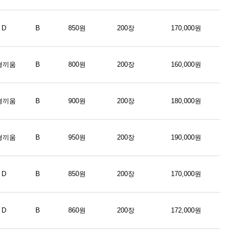
D
B
850원
200장
170,000원
형끼움
B
800원
200장
160,000원
형끼움
B
900원
200장
180,000원
형끼움
B
950원
200장
190,000원
D
B
850원
200장
170,000원
D
B
860원
200장
172,000원