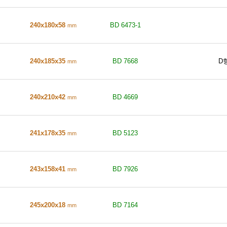
240x180x58
BD 6473-1
mm
240x185x35
BD 7668
D
mm
240x210x42
BD 4669
mm
241x178x35
BD 5123
mm
243x158x41
BD 7926
mm
245x200x18
BD 7164
mm