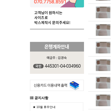
공지사항
★ 10월 휴무안내