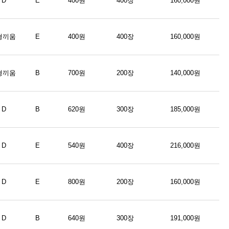
D
E
400원
400장
160,000원
형끼움
E
400원
400장
160,000원
형끼움
B
700원
200장
140,000원
D
B
620원
300장
185,000원
D
E
540원
400장
216,000원
D
E
800원
200장
160,000원
D
B
640원
300장
191,000원